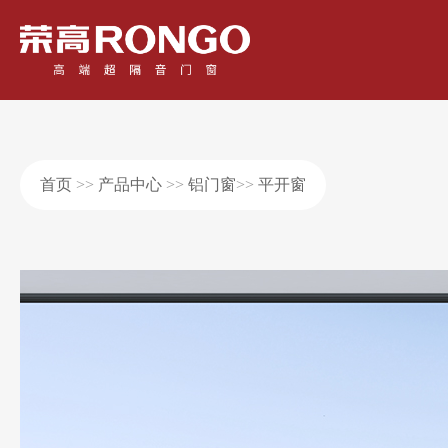
首页
>>
产品中心
>>
铝门窗
>>
平开窗