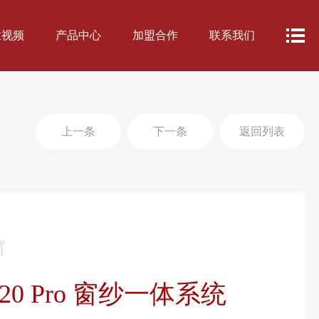
业视频
产品中心
加盟合作
联系我们
上一条
下一条
返回列表
窗
120 Pro 窗纱一体系统