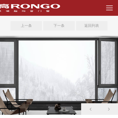
上一条
下一条
返回列表